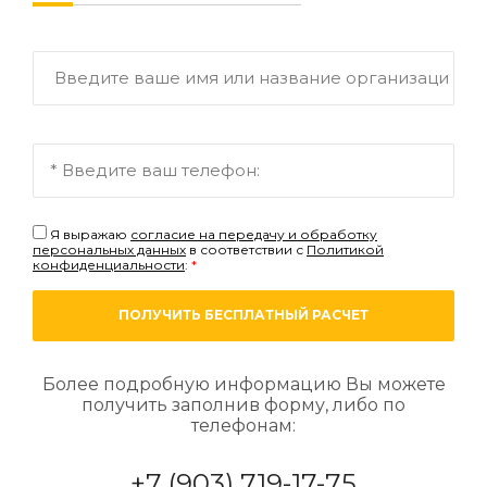
Я выражаю
согласие на передачу и обработку
персональных данных
в соответствии с
Политикой
конфиденциальности
:
*
ПОЛУЧИТЬ БЕСПЛАТНЫЙ РАСЧЕТ
Более подробную информацию Вы можете
получить заполнив форму, либо по
телефонам:
+7 (903) 719-17-75