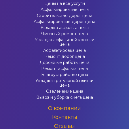
Цены на все услуги
Асфальтирование цена
Строительство дорог цена
Асфальтирование дорог цена
Укладка асфальта цена
Ямочный ремонт цена
Укладка асфальтной крошки
цена
Асфальтировка цена
Ремонт дорог цена
Дорожные работы цена
Ремонт асфальта цена
Благоустройство цена
Укладка тротуарной плитки
цена
Озеленение цена
Вывоз и уборка снега цена
О компании
Контакты
Отзывы