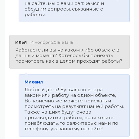
на сайте, мы с вами свяжемся и
обсудим вопросы, связанные с
работой.
Илья
14 ноября 2018 в 13:18
Работаете ли вы на каком-либо объекте в
данный момент? Хотелось бы приехать
посмотреть как в целом проходят работы?
Михаил
Добрый день! Буквально вчера
закончили работу на одном объекте,
Вы конечно же можете приехать и
посмотреть на результат нашей работы.
Также на днях будут снова
производиться работы, если хотите
понаблюдать, то свяжитесь с нами по
телефону, указанному на сайте!