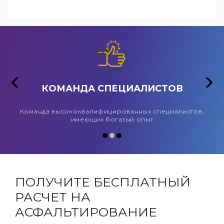
КОМАНДА СПЕЦИАЛИСТОВ
,
Команда высококвалифицированных специалистов,
имеющих богатый опыт
ПОЛУЧИТЕ БЕСПЛАТНЫЙ
РАСЧЕТ НА
АСФАЛЬТИРОВАНИЕ