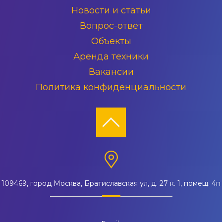
Новости и статьи
Вопрос-ответ
Объекты
Аренда техники
Вакансии
Политика конфиденциальности
109469, город Москва, Братиславская ул, д. 27 к. 1, помещ. 4п