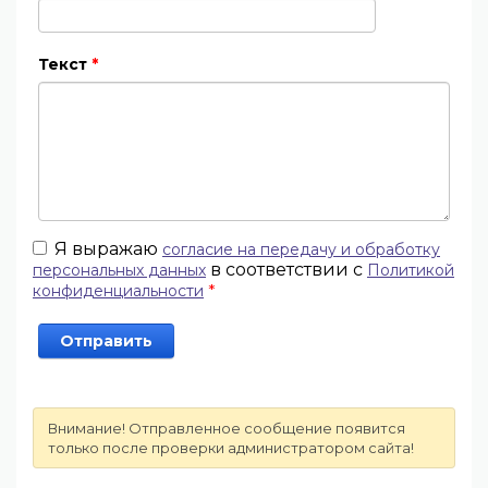
Текст
*
Я выражаю
согласие на передачу и обработку
в соответствии с
персональных данных
Политикой
*
конфиденциальности
Внимание! Отправленное сообщение появится
только после проверки администратором сайта!