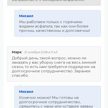
Михаил
Мы работаем только с горячими
видами асфальта, так как они более
прочны, качественны и долговечны!
Марк
21 ноября 2018 в 11:43
Добрый день, такой вопрос, можно ли
заказать у вас уборку снега на весь зимний
сезон, то есть нам требуется подрядчик на
долгосрочное сотрудничество. Заранее
спасибо.
Михаил
Конечно можно! Мы готовы на
долгосрочное сотрудничество,
свяжитесь с нами или оставьте заявку