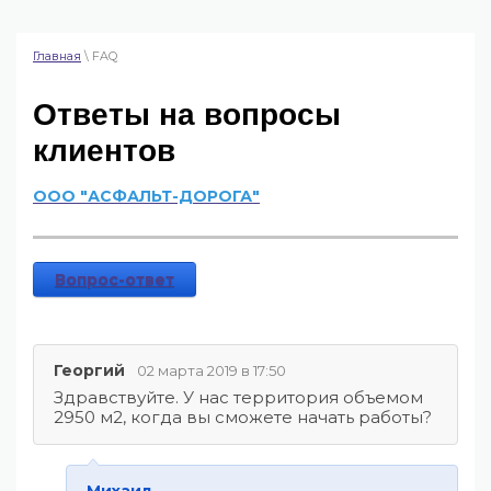
Главная
\ FAQ
Ответы на вопросы
клиентов
ООО "АСФАЛЬТ-ДОРОГА"
Вопрос-ответ
Георгий
02 марта 2019 в 17:50
Здравствуйте. У нас территория объемом
2950 м2, когда вы сможете начать работы?