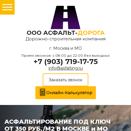
ООО АСФАЛЬТ-
ДОРОГА
Дорожно-строительная компания
г. Москва и МО
Прием звонков: с 08:00 до 22:00 без выходных
+7 (903) 719-17-75
info@asfalting.ru
Заказать звонок
Онлайн-Калькулятор
АСФАЛЬТИРОВАНИЕ ПОД КЛЮЧ
ОТ 350 РУБ./М2 В МОСКВЕ и МО