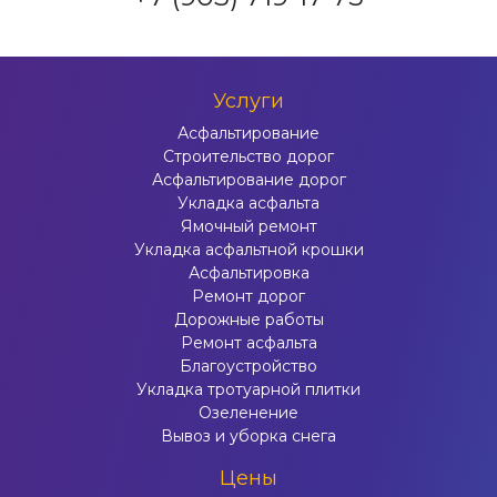
Услуги
Асфальтирование
Строительство дорог
Асфальтирование дорог
Укладка асфальта
Ямочный ремонт
Укладка асфальтной крошки
Асфальтировка
Ремонт дорог
Дорожные работы
Ремонт асфальта
Благоустройство
Укладка тротуарной плитки
Озеленение
Вывоз и уборка снега
Цены